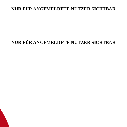
NUR FÜR ANGEMELDETE NUTZER SICHTBAR
NUR FÜR ANGEMELDETE NUTZER SICHTBAR