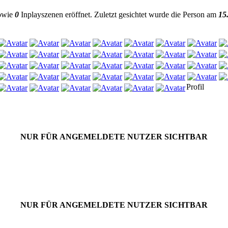
sowie
0
Inplayszenen eröffnet. Zuletzt gesichtet wurde die Person am
15
Profil
NUR FÜR ANGEMELDETE NUTZER SICHTBAR
NUR FÜR ANGEMELDETE NUTZER SICHTBAR