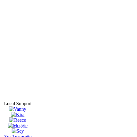
Local Support
Zur Teamseite