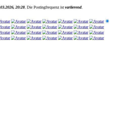
.03.2026, 20:28
. Die Postingfrequenz ist
variierend
.