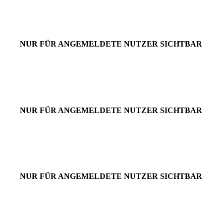
NUR FÜR ANGEMELDETE NUTZER SICHTBAR
NUR FÜR ANGEMELDETE NUTZER SICHTBAR
NUR FÜR ANGEMELDETE NUTZER SICHTBAR