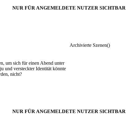
NUR FÜR ANGEMELDETE NUTZER SICHTBAR
Archivierte Szenen()
en, um sich für einen Abend unter
u und versteckter Identität könnte
den, nicht?
NUR FÜR ANGEMELDETE NUTZER SICHTBAR