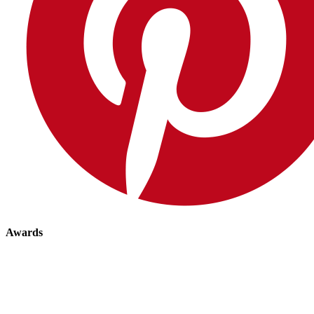
Awards