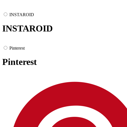
INSTAROID
INSTAROID
Pinterest
Pinterest