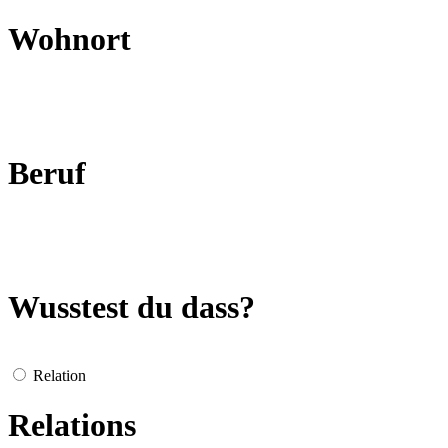
Wohnort
Beruf
Wusstest du dass?
Relation
Relations