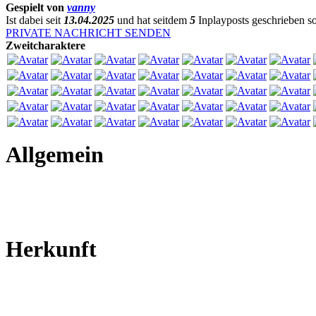
Gespielt von
vanny
Ist dabei seit
13.04.2025
und hat seitdem
5
Inplayposts geschrieben 
PRIVATE NACHRICHT SENDEN
Zweitcharaktere
Allgemein
Herkunft