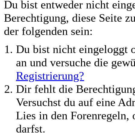
Du bist entweder nicht einge
Berechtigung, diese Seite z
der folgenden sein:
Du bist nicht eingeloggt o
an und versuche die gewü
Registrierung?
Dir fehlt die Berechtigung
Versuchst du auf eine Ad
Lies in den Forenregeln,
darfst.