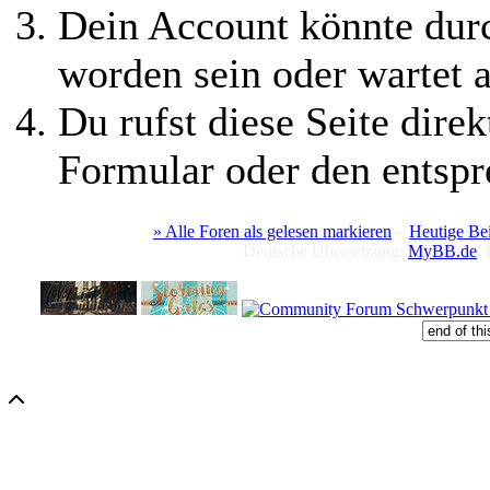
Dein Account könnte durc
worden sein oder wartet a
Du rufst diese Seite direk
Formular oder den entspr
» Alle Foren als gelesen markieren
»
Heutige Be
Deutsche Übersetzung:
MyBB.de
,