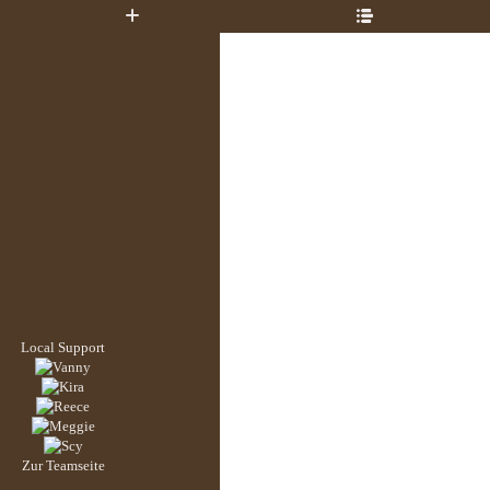
Local Support
Zur Teamseite