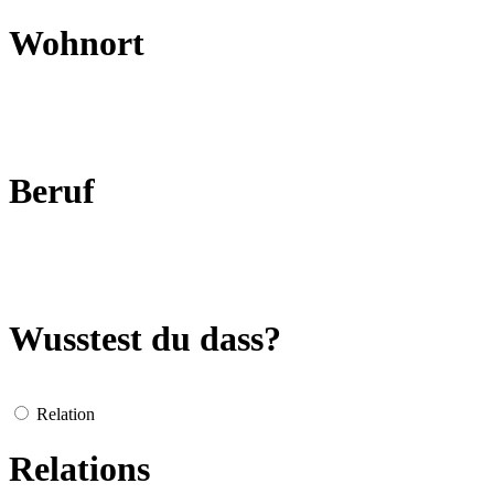
Wohnort
Beruf
Wusstest du dass?
Relation
Relations