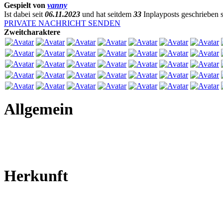
Gespielt von
vanny
Ist dabei seit
06.11.2023
und hat seitdem
33
Inplayposts geschrieben
PRIVATE NACHRICHT SENDEN
Zweitcharaktere
Allgemein
Herkunft