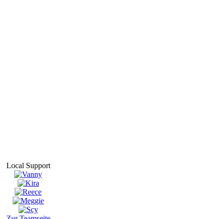
Local Support
Zur Teamseite