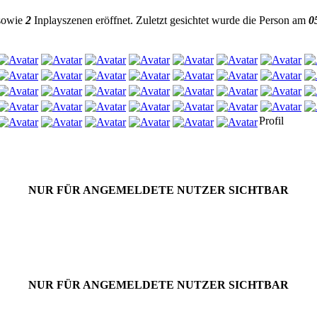
 sowie
2
Inplayszenen eröffnet. Zuletzt gesichtet wurde die Person am
0
Profil
NUR FÜR ANGEMELDETE NUTZER SICHTBAR
NUR FÜR ANGEMELDETE NUTZER SICHTBAR