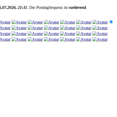
5.07.2026, 21:11
. Die Postingfrequenz ist
variierend
.