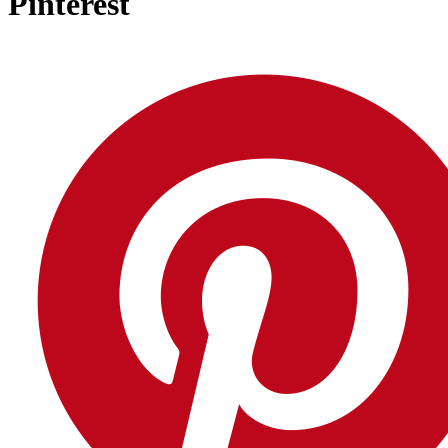
Pinterest