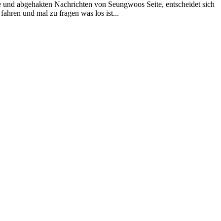
e und abgehakten Nachrichten von Seungwoos Seite, entscheidet sich
ahren und mal zu fragen was los ist...