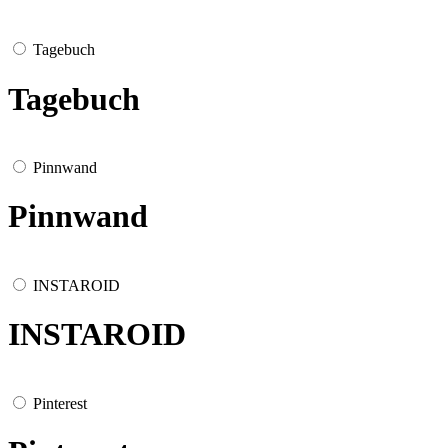
Tagebuch
Tagebuch
Pinnwand
Pinnwand
INSTAROID
INSTAROID
Pinterest