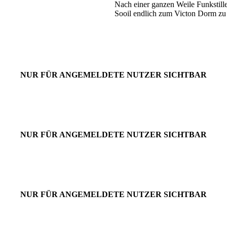
Nach einer ganzen Weile Funkstill
Sooil endlich zum Victon Dorm zu f
NUR FÜR ANGEMELDETE NUTZER SICHTBAR
NUR FÜR ANGEMELDETE NUTZER SICHTBAR
NUR FÜR ANGEMELDETE NUTZER SICHTBAR