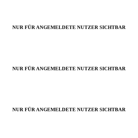
NUR FÜR ANGEMELDETE NUTZER SICHTBAR
NUR FÜR ANGEMELDETE NUTZER SICHTBAR
NUR FÜR ANGEMELDETE NUTZER SICHTBAR