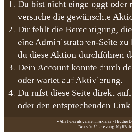
Du bist nicht eingeloggt oder r
versuche die gewünschte Akti
Dir fehlt die Berechtigung, die
eine Administratoren-Seite zu
du diese Aktion durchführen da
Dein Account könnte durch den
oder wartet auf Aktivierung.
Du rufst diese Seite direkt au
oder den entsprechenden Link
» Alle Foren als gelesen markieren
»
Heutige B
Deutsche Übersetzung:
MyBB.de