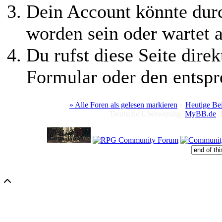
Dein Account könnte durc
worden sein oder wartet a
Du rufst diese Seite direk
Formular oder den entspr
» Alle Foren als gelesen markieren
»
Heutige Be
Deutsche Übersetzung:
MyBB.de
,