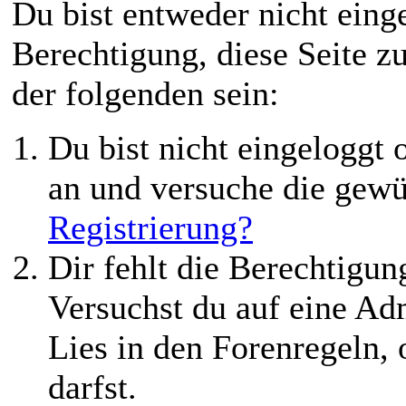
Du bist entweder nicht einge
Berechtigung, diese Seite z
der folgenden sein:
Du bist nicht eingeloggt o
an und versuche die gewü
Registrierung?
Dir fehlt die Berechtigung
Versuchst du auf eine Ad
Lies in den Forenregeln,
darfst.