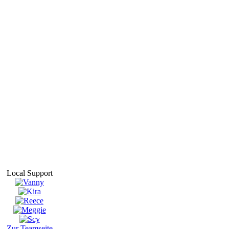
Local Support
Zur Teamseite