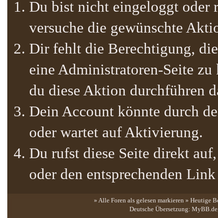
Du bist nicht eingeloggt oder r
versuche die gewünschte Akti
Dir fehlt die Berechtigung, die
eine Administratoren-Seite zu
du diese Aktion durchführen da
Dein Account könnte durch den
oder wartet auf Aktivierung.
Du rufst diese Seite direkt au
oder den entsprechenden Link
» Alle Foren als gelesen markieren
»
Heutige B
Deutsche Übersetzung:
MyBB.de