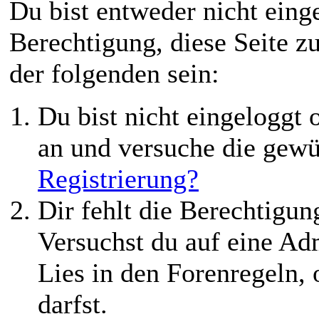
Du bist entweder nicht einge
Berechtigung, diese Seite z
der folgenden sein:
Du bist nicht eingeloggt o
an und versuche die gewü
Registrierung?
Dir fehlt die Berechtigung
Versuchst du auf eine Ad
Lies in den Forenregeln,
darfst.