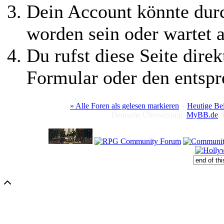
Dein Account könnte durc
worden sein oder wartet a
Du rufst diese Seite direk
Formular oder den entspr
» Alle Foren als gelesen markieren
»
Heutige Be
Deutsche Übersetzung:
MyBB.de
,