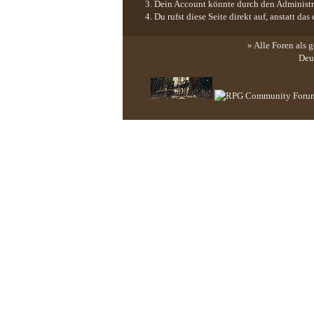
Dein Account könnte durch den Administrat
Du rufst diese Seite direkt auf, anstatt 
» Alle Foren als 
Deu