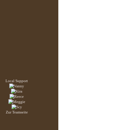
Local Support
Zur Teamseite