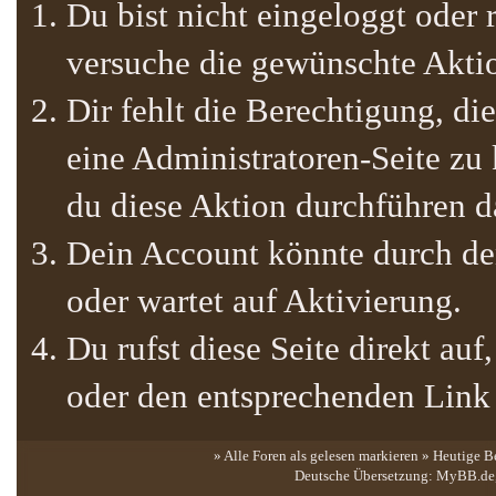
Du bist nicht eingeloggt oder r
versuche die gewünschte Akti
Dir fehlt die Berechtigung, die
eine Administratoren-Seite zu
du diese Aktion durchführen da
Dein Account könnte durch den
oder wartet auf Aktivierung.
Du rufst diese Seite direkt au
oder den entsprechenden Link
» Alle Foren als gelesen markieren
»
Heutige B
Deutsche Übersetzung:
MyBB.de