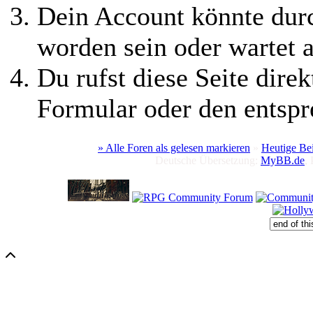
Dein Account könnte durc
worden sein oder wartet a
Du rufst diese Seite direk
Formular oder den entspr
» Alle Foren als gelesen markieren
»
Heutige Be
Deutsche Übersetzung:
MyBB.de
,