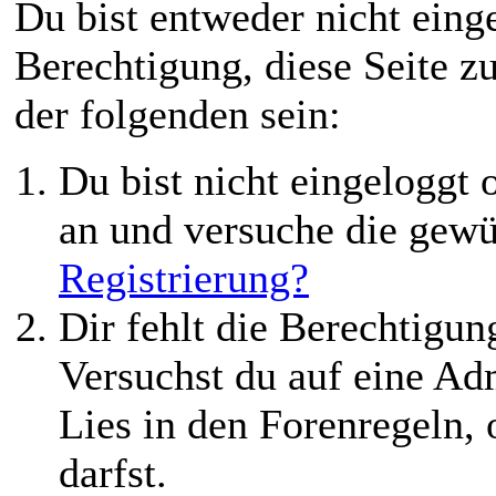
Du bist entweder nicht einge
Berechtigung, diese Seite z
der folgenden sein:
Du bist nicht eingeloggt o
an und versuche die gewü
Registrierung?
Dir fehlt die Berechtigung
Versuchst du auf eine Ad
Lies in den Forenregeln,
darfst.