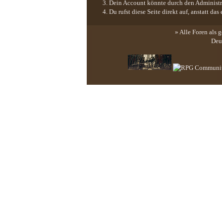
Dein Account könnte durch den Administrat
Du rufst diese Seite direkt auf, anstatt 
» Alle Foren als 
Deu