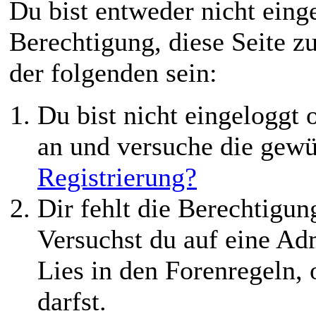
Du bist entweder nicht einge
Berechtigung, diese Seite z
der folgenden sein:
Du bist nicht eingeloggt o
an und versuche die gewü
Registrierung?
Dir fehlt die Berechtigung
Versuchst du auf eine Ad
Lies in den Forenregeln,
darfst.