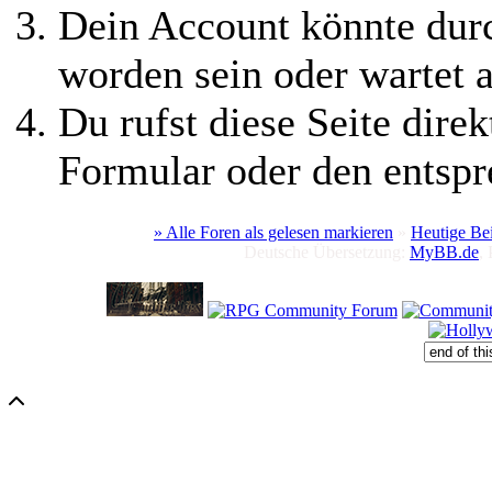
Dein Account könnte durc
worden sein oder wartet a
Du rufst diese Seite direk
Formular oder den entspr
» Alle Foren als gelesen markieren
»
Heutige Be
Deutsche Übersetzung:
MyBB.de
,