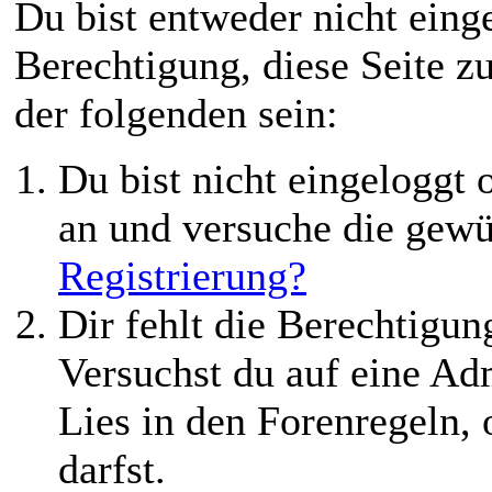
Du bist entweder nicht einge
Berechtigung, diese Seite z
der folgenden sein:
Du bist nicht eingeloggt o
an und versuche die gewü
Registrierung?
Dir fehlt die Berechtigung
Versuchst du auf eine Ad
Lies in den Forenregeln,
darfst.