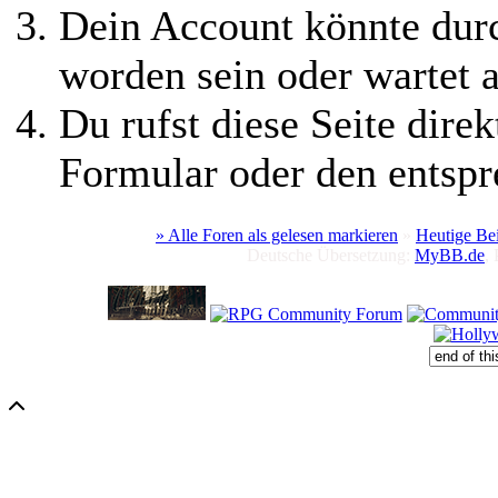
Dein Account könnte durc
worden sein oder wartet a
Du rufst diese Seite direk
Formular oder den entspr
» Alle Foren als gelesen markieren
»
Heutige Be
Deutsche Übersetzung:
MyBB.de
,