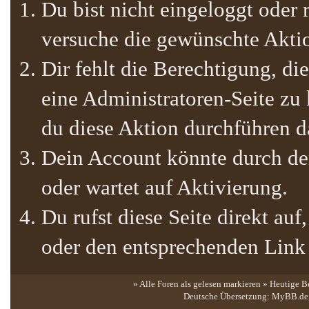
Du bist nicht eingeloggt oder r
versuche die gewünschte Akti
Dir fehlt die Berechtigung, die
eine Administratoren-Seite zu
du diese Aktion durchführen da
Dein Account könnte durch den
oder wartet auf Aktivierung.
Du rufst diese Seite direkt au
oder den entsprechenden Link
» Alle Foren als gelesen markieren
»
Heutige B
Deutsche Übersetzung:
MyBB.de