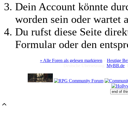
Dein Account könnte durc
worden sein oder wartet a
Du rufst diese Seite direk
Formular oder den entspr
» Alle Foren als gelesen markieren
»
Heutige Be
Deutsche Übersetzung:
MyBB.de
,