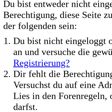
Du bist entweder nicht einge
Berechtigung, diese Seite z
der folgenden sein:
Du bist nicht eingeloggt o
an und versuche die gewü
Registrierung?
Dir fehlt die Berechtigung
Versuchst du auf eine Ad
Lies in den Forenregeln,
darfst.