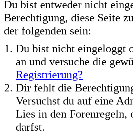
Du bist entweder nicht einge
Berechtigung, diese Seite z
der folgenden sein:
Du bist nicht eingeloggt o
an und versuche die gewü
Registrierung?
Dir fehlt die Berechtigung
Versuchst du auf eine Ad
Lies in den Forenregeln,
darfst.