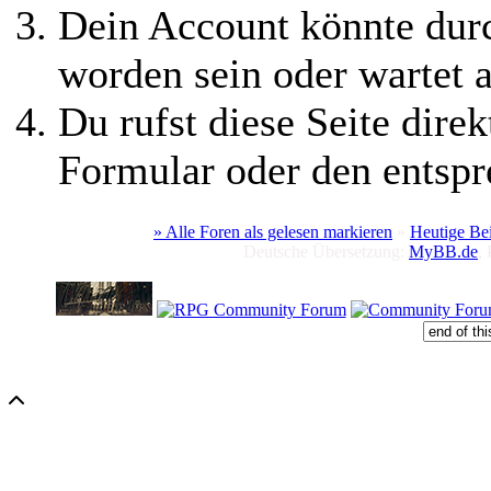
Dein Account könnte durc
worden sein oder wartet a
Du rufst diese Seite direk
Formular oder den entspr
» Alle Foren als gelesen markieren
»
Heutige Be
Deutsche Übersetzung:
MyBB.de
,