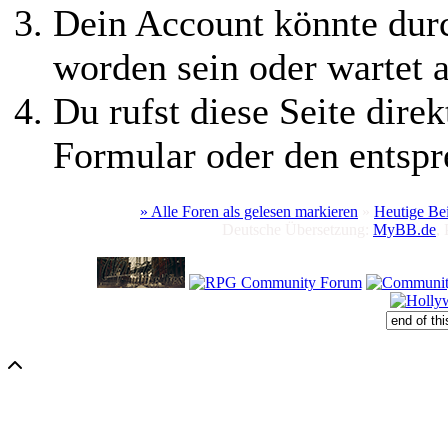
Dein Account könnte durc
worden sein oder wartet a
Du rufst diese Seite direk
Formular oder den entspr
» Alle Foren als gelesen markieren
»
Heutige Be
Deutsche Übersetzung:
MyBB.de
,