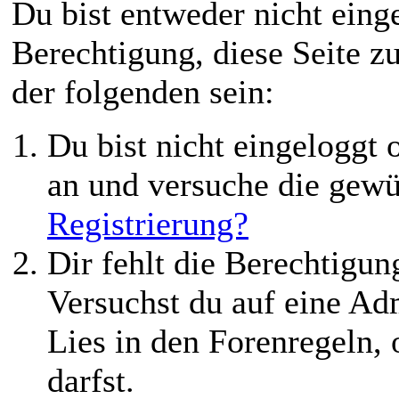
Du bist entweder nicht einge
Berechtigung, diese Seite z
der folgenden sein:
Du bist nicht eingeloggt o
an und versuche die gewü
Registrierung?
Dir fehlt die Berechtigung
Versuchst du auf eine Ad
Lies in den Forenregeln,
darfst.