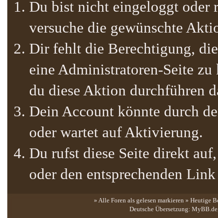
Du bist nicht eingeloggt oder r
versuche die gewünschte Akti
Dir fehlt die Berechtigung, die
eine Administratoren-Seite zu
du diese Aktion durchführen da
Dein Account könnte durch den
oder wartet auf Aktivierung.
Du rufst diese Seite direkt au
oder den entsprechenden Link
» Alle Foren als gelesen markieren
»
Heutige B
Deutsche Übersetzung:
MyBB.de