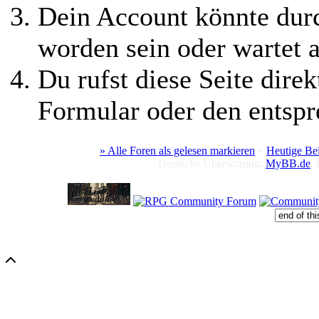
Dein Account könnte durc
worden sein oder wartet a
Du rufst diese Seite direk
Formular oder den entspr
» Alle Foren als gelesen markieren
»
Heutige Be
Deutsche Übersetzung:
MyBB.de
,