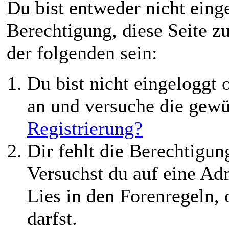
Du bist entweder nicht einge
Berechtigung, diese Seite z
der folgenden sein:
Du bist nicht eingeloggt o
an und versuche die gewü
Registrierung?
Dir fehlt die Berechtigung
Versuchst du auf eine Ad
Lies in den Forenregeln,
darfst.