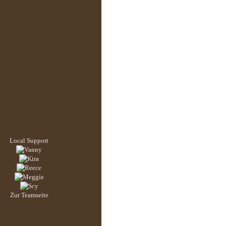
Local Support
Zur Teamseite