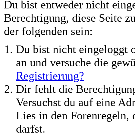
Du bist entweder nicht einge
Berechtigung, diese Seite z
der folgenden sein:
Du bist nicht eingeloggt o
an und versuche die gewü
Registrierung?
Dir fehlt die Berechtigung
Versuchst du auf eine Ad
Lies in den Forenregeln,
darfst.