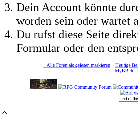
Dein Account könnte durc
worden sein oder wartet a
Du rufst diese Seite direk
Formular oder den entspr
» Alle Foren als gelesen markieren
»
Heutige Be
Deutsche Übersetzung:
MyBB.de
,