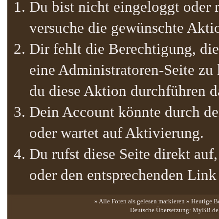
Du bist nicht eingeloggt oder r
versuche die gewünschte Akti
Dir fehlt die Berechtigung, die
eine Administratoren-Seite zu
du diese Aktion durchführen da
Dein Account könnte durch den
oder wartet auf Aktivierung.
Du rufst diese Seite direkt au
oder den entsprechenden Link
» Alle Foren als gelesen markieren
»
Heutige B
Deutsche Übersetzung:
MyBB.de