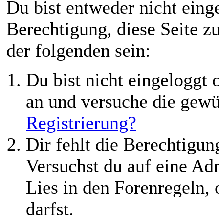
Du bist entweder nicht einge
Berechtigung, diese Seite z
der folgenden sein:
Du bist nicht eingeloggt o
an und versuche die gewü
Registrierung?
Dir fehlt die Berechtigung
Versuchst du auf eine Ad
Lies in den Forenregeln,
darfst.