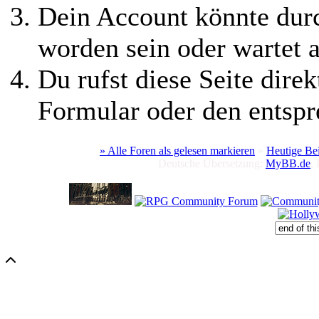
Dein Account könnte durc
worden sein oder wartet a
Du rufst diese Seite direk
Formular oder den entspr
» Alle Foren als gelesen markieren
»
Heutige Be
Deutsche Übersetzung:
MyBB.de
,