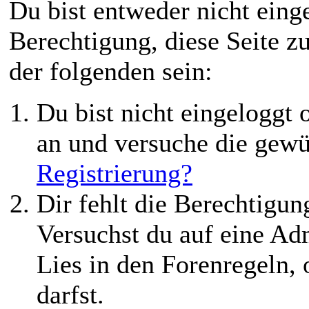
Du bist entweder nicht einge
Berechtigung, diese Seite z
der folgenden sein:
Du bist nicht eingeloggt o
an und versuche die gewü
Registrierung?
Dir fehlt die Berechtigung
Versuchst du auf eine Ad
Lies in den Forenregeln,
darfst.