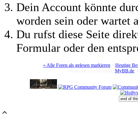
Dein Account könnte durc
worden sein oder wartet a
Du rufst diese Seite direk
Formular oder den entspr
» Alle Foren als gelesen markieren
»
Heutige Be
Deutsche Übersetzung:
MyBB.de
,