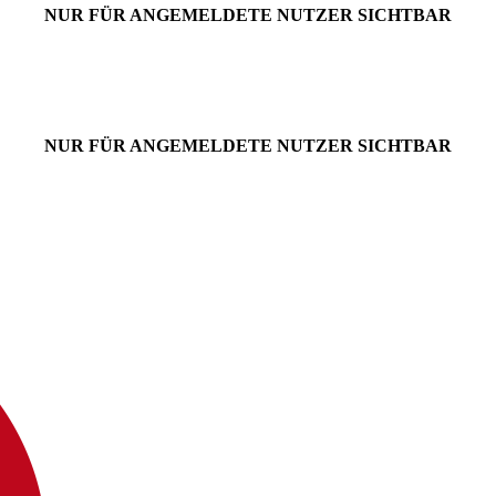
NUR FÜR ANGEMELDETE NUTZER SICHTBAR
NUR FÜR ANGEMELDETE NUTZER SICHTBAR