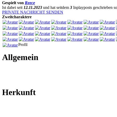
Gespielt von
Reece
Ist dabei seit
12.11.2023
und hat seitdem
3
Inplayposts geschrieben 
PRIVATE NACHRICHT SENDEN
Zweitcharaktere
Profil
Allgemein
Herkunft