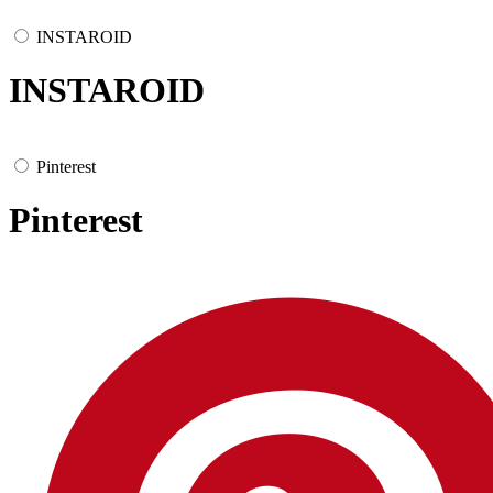
INSTAROID
INSTAROID
Pinterest
Pinterest