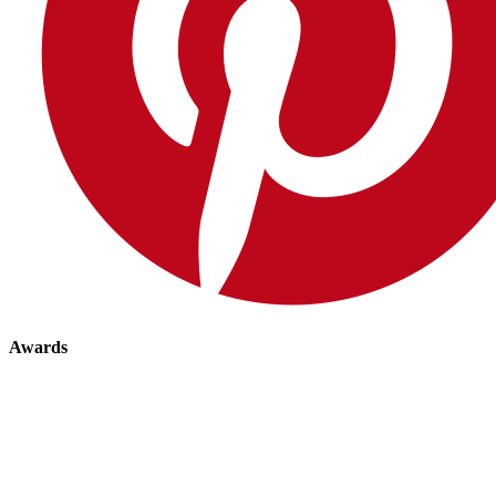
Awards