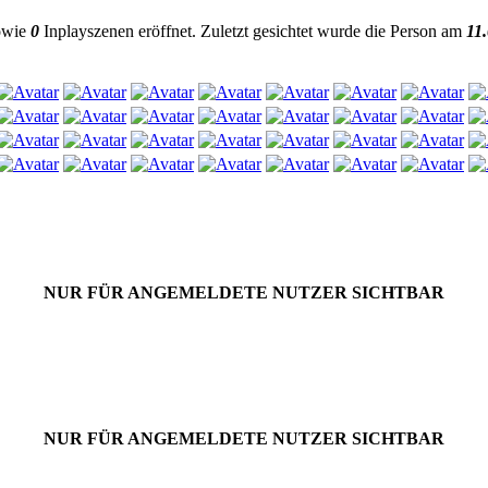
sowie
0
Inplayszenen eröffnet. Zuletzt gesichtet wurde die Person am
11
NUR FÜR ANGEMELDETE NUTZER SICHTBAR
NUR FÜR ANGEMELDETE NUTZER SICHTBAR