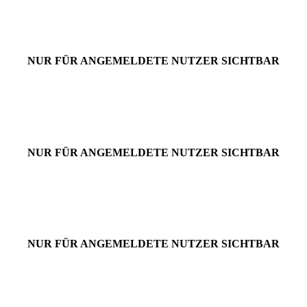
NUR FÜR ANGEMELDETE NUTZER SICHTBAR
NUR FÜR ANGEMELDETE NUTZER SICHTBAR
NUR FÜR ANGEMELDETE NUTZER SICHTBAR