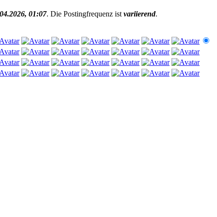
.04.2026, 01:07
. Die Postingfrequenz ist
variierend
.