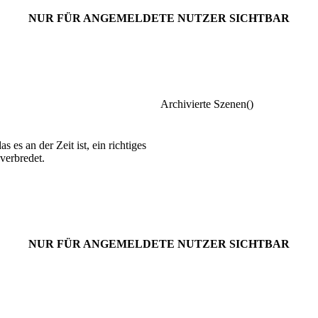
NUR FÜR ANGEMELDETE NUTZER SICHTBAR
Archivierte Szenen()
 es an der Zeit ist, ein richtiges
verbredet.
NUR FÜR ANGEMELDETE NUTZER SICHTBAR