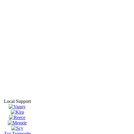
Local Support
Zur Teamseite