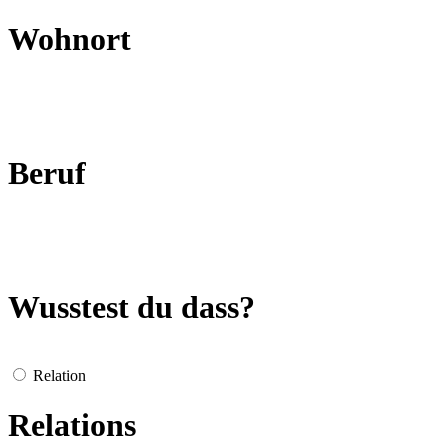
Wohnort
Beruf
Wusstest du dass?
Relation
Relations