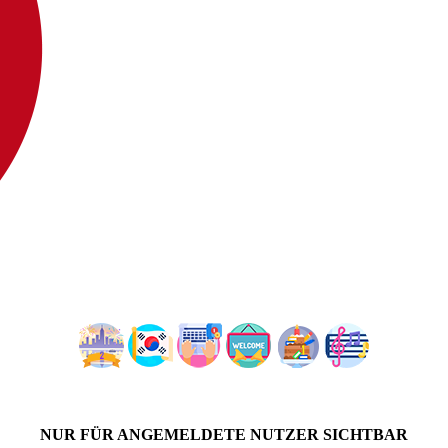
NUR FÜR ANGEMELDETE NUTZER SICHTBAR