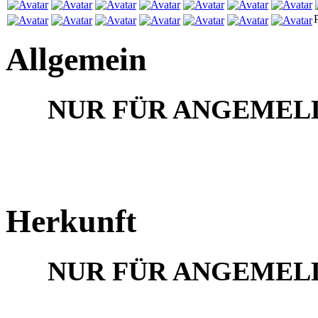
P
Allgemein
NUR FÜR ANGEMEL
Herkunft
NUR FÜR ANGEMEL