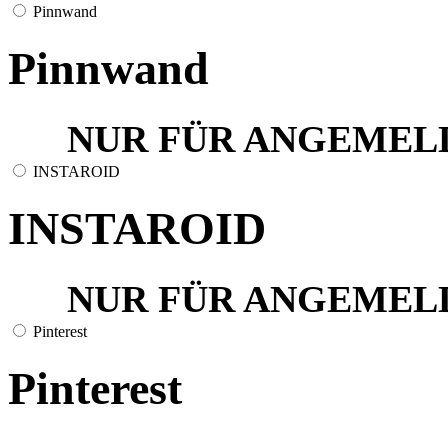
Pinnwand
Pinnwand
NUR FÜR ANGEMEL
INSTAROID
INSTAROID
NUR FÜR ANGEMEL
Pinterest
Pinterest