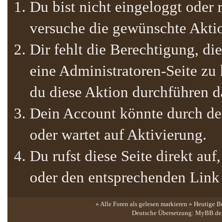
Du bist nicht eingeloggt oder r
versuche die gewünschte Akti
Dir fehlt die Berechtigung, die
eine Administratoren-Seite zu
du diese Aktion durchführen da
Dein Account könnte durch den
oder wartet auf Aktivierung.
Du rufst diese Seite direkt au
oder den entsprechenden Link
» Alle Foren als gelesen markieren
»
Heutige B
Deutsche Übersetzung:
MyBB.de