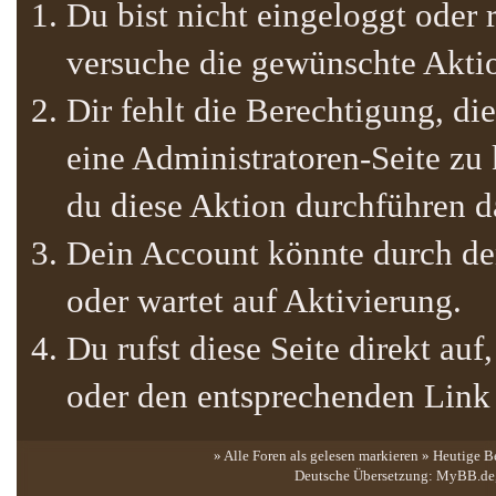
Du bist nicht eingeloggt oder r
versuche die gewünschte Akti
Dir fehlt die Berechtigung, die
eine Administratoren-Seite zu
du diese Aktion durchführen da
Dein Account könnte durch den
oder wartet auf Aktivierung.
Du rufst diese Seite direkt au
oder den entsprechenden Link
» Alle Foren als gelesen markieren
»
Heutige B
Deutsche Übersetzung:
MyBB.de