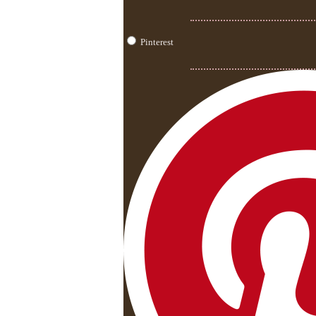
Pinterest