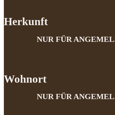
Herkunft
NUR FÜR ANGEMEL
Wohnort
NUR FÜR ANGEMEL