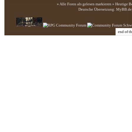
» Alle Foren als gelesen markieren
»
Heutige B
Deutsche Übersetzung:
MyBB.de