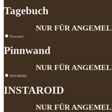
Tagebuch
NUR FÜR ANGEMEL
Pinnwand
Pinnwand
NUR FÜR ANGEMEL
INSTAROID
INSTAROID
NUR FÜR ANGEMEL