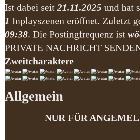
Ist dabei seit
21.11.2025
und hat 
1
Inplayszenen eröffnet. Zuletzt 
09:38
. Die Postingfrequenz ist
wö
PRIVATE NACHRICHT SENDE
Zweitcharaktere
Allgemein
NUR FÜR ANGEMEL