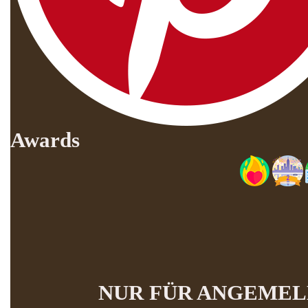
Awards
NUR FÜR ANGEMEL