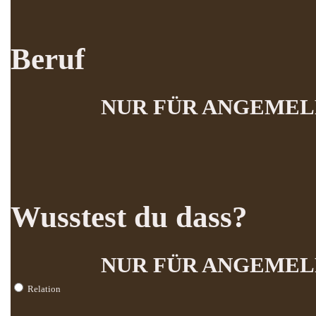
Beruf
NUR FÜR ANGEMEL
Wusstest du dass?
NUR FÜR ANGEMEL
Relation