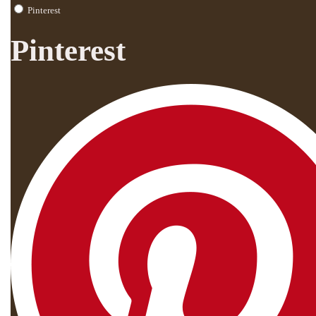
Pinterest
Pinterest