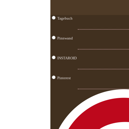
Tagebuch
Pinnwand
INSTAROID
Pinterest