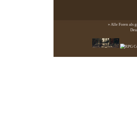
» Alle Foren als 
Deu