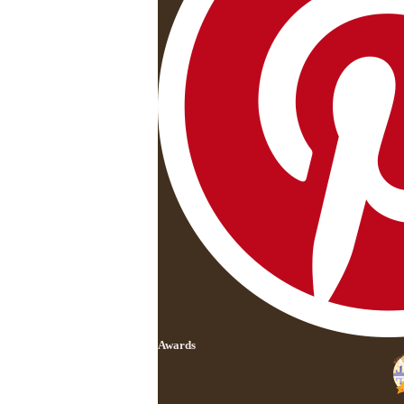
Awards