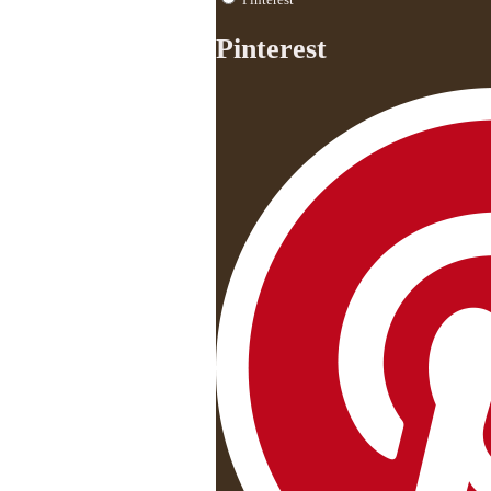
Pinterest