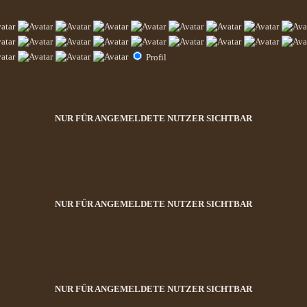
Profil
NUR FÜR ANGEMELDETE NUTZER SICHTBAR
NUR FÜR ANGEMELDETE NUTZER SICHTBAR
NUR FÜR ANGEMELDETE NUTZER SICHTBAR