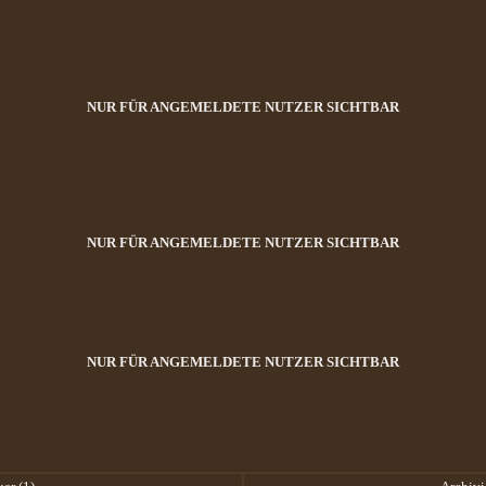
NUR FÜR ANGEMELDETE NUTZER SICHTBAR
NUR FÜR ANGEMELDETE NUTZER SICHTBAR
NUR FÜR ANGEMELDETE NUTZER SICHTBAR