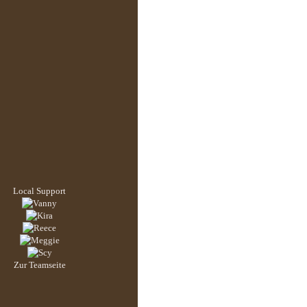
Local Support
Zur Teamseite