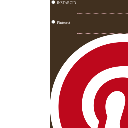
INSTAROID
Pinterest