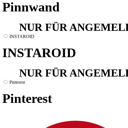
Pinnwand
NUR FÜR ANGEMEL
INSTAROID
INSTAROID
NUR FÜR ANGEMEL
Pinterest
Pinterest