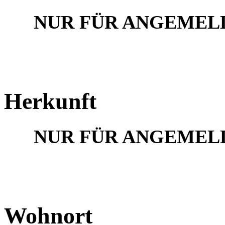
NUR FÜR ANGEMEL
Herkunft
NUR FÜR ANGEMEL
Wohnort