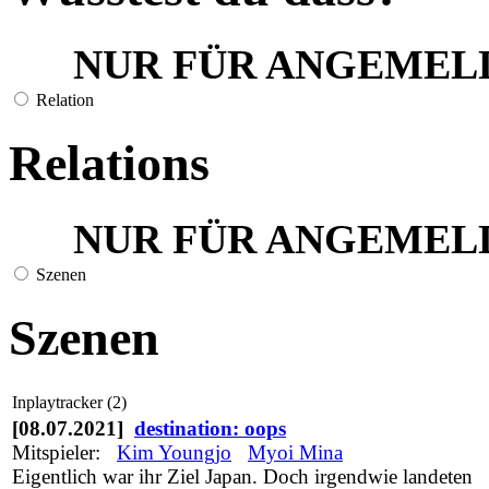
NUR FÜR ANGEMEL
Relation
Relations
NUR FÜR ANGEMEL
Szenen
Szenen
Inplaytracker (2)
[08.07.2021]
destination: oops
Mitspieler:
Kim Youngjo
Myoi Mina
Eigentlich war ihr Ziel Japan. Doch irgendwie landeten