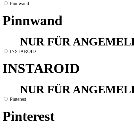
Pinnwand
Pinnwand
NUR FÜR ANGEMEL
INSTAROID
INSTAROID
NUR FÜR ANGEMEL
Pinterest
Pinterest