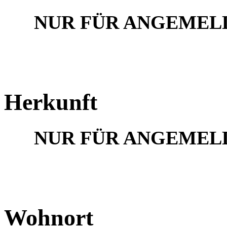
NUR FÜR ANGEMEL
Herkunft
NUR FÜR ANGEMEL
Wohnort