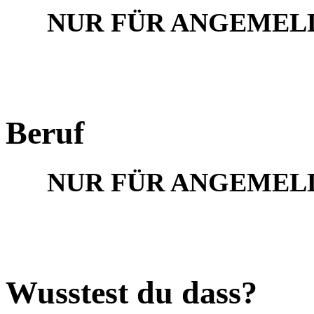
NUR FÜR ANGEMEL
Beruf
NUR FÜR ANGEMEL
Wusstest du dass?