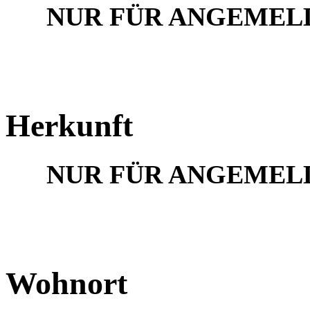
NUR FÜR ANGEMEL
Herkunft
NUR FÜR ANGEMEL
Wohnort