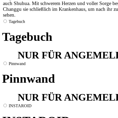
auch Shuhua. Mit schwerem Herzen und voller Sorge be
Changgu sie schließlich im Krankenhaus, um nach ihr z
sehen.
Tagebuch
Tagebuch
NUR FÜR ANGEMEL
Pinnwand
Pinnwand
NUR FÜR ANGEMEL
INSTAROID