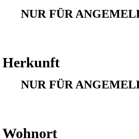
NUR FÜR ANGEMEL
Herkunft
NUR FÜR ANGEMEL
Wohnort