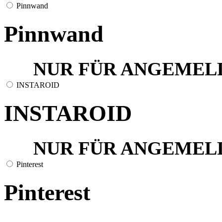
Pinnwand
Pinnwand
NUR FÜR ANGEMEL
INSTAROID
INSTAROID
NUR FÜR ANGEMEL
Pinterest
Pinterest