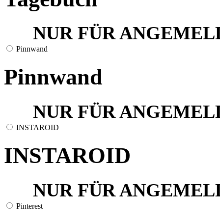
NUR FÜR ANGEMEL
Pinnwand
Pinnwand
NUR FÜR ANGEMEL
INSTAROID
INSTAROID
NUR FÜR ANGEMEL
Pinterest