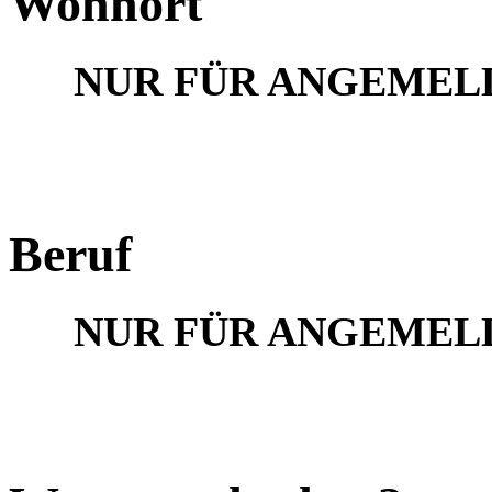
Wohnort
NUR FÜR ANGEMEL
Beruf
NUR FÜR ANGEMEL