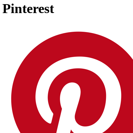
Pinterest