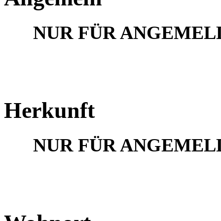
NUR FÜR ANGEMEL
Herkunft
NUR FÜR ANGEMEL