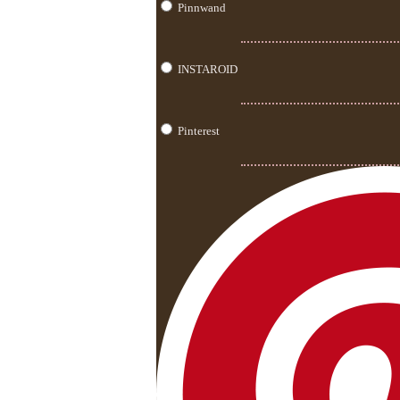
Pinnwand
INSTAROID
Pinterest