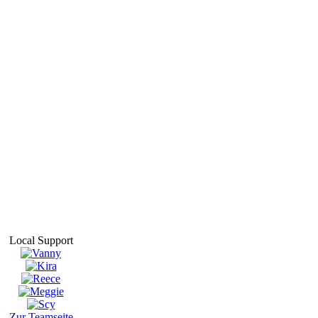
Local Support
Zur Teamseite